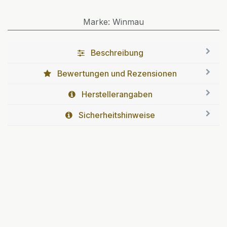
Marke
:
Winmau
Beschreibung
Bewertungen und Rezensionen
Herstellerangaben
Sicherheitshinweise