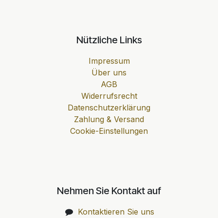
Nützliche Links
Impressum
Über uns
AGB
Widerrufsrecht
Datenschutzerklärung
Zahlung & Versand
Cookie-Einstellungen
Nehmen Sie Kontakt auf
Kontaktieren Sie uns