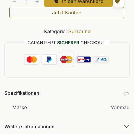
In den Warenkorb
Jetzt Kaufen
Kategorie:
Surround
GARANTIERT
SICHERER
CHECKOUT
Spezifikationen
Marke
Winmau
Weitere Informationen