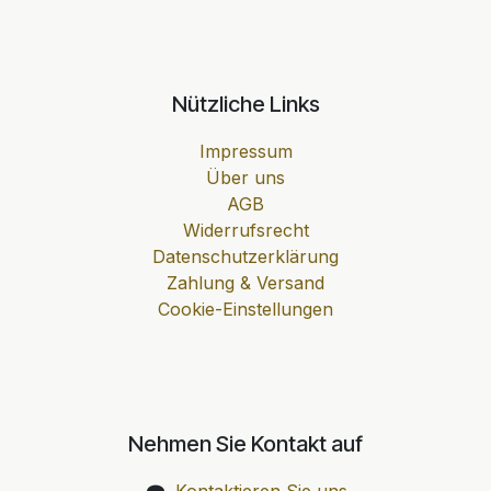
Nützliche Links
Impressum
Über uns
AGB
Widerrufsrecht
Datenschutzerklärung
Zahlung & Versand
Cookie-Einstellungen
Nehmen Sie Kontakt auf
Kontaktieren Sie uns