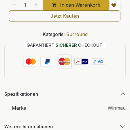
In den Warenkorb
Jetzt Kaufen
Kategorie:
Surround
GARANTIERT
SICHERER
CHECKOUT
Spezifikationen
Marke
Winmau
Weitere Informationen