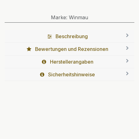
Marke
:
Winmau
Beschreibung
Bewertungen und Rezensionen
Herstellerangaben
Sicherheitshinweise