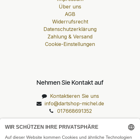
Über uns
AGB
Widerrufsrecht
Datenschutzerklärung
Zahlung & Versand
Cookie-Einstellungen
Nehmen Sie Kontakt auf
Kontaktieren Sie uns
info@dartshop-michel.de
017668691352