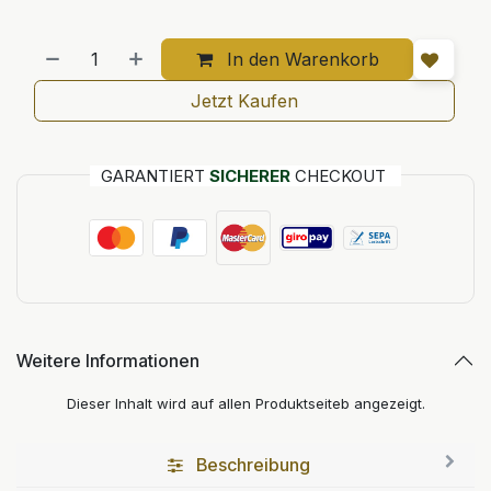
In den Warenkorb
Jetzt Kaufen
GARANTIERT
SICHERER
CHECKOUT
Weitere Informationen
Dieser Inhalt wird auf allen Produktseiteb angezeigt.
Beschreibung