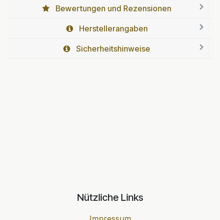
Bewertungen und Rezensionen
Herstellerangaben
Sicherheitshinweise
Nützliche Links
Impressum