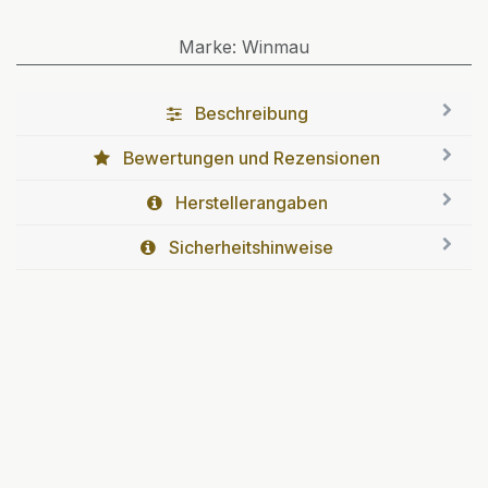
Marke
:
Winmau
Beschreibung
Bewertungen und Rezensionen
Herstellerangaben
Sicherheitshinweise