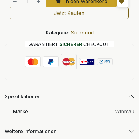
In den Warenkorb
Jetzt Kaufen
Kategorie:
Surround
GARANTIERT
SICHERER
CHECKOUT
Spezifikationen
Marke
Winmau
Weitere Informationen