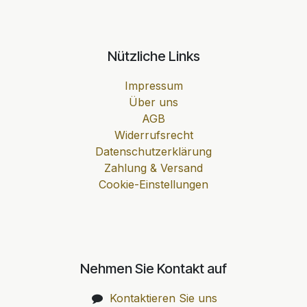
Nützliche Links
Impressum
Über uns
AGB
Widerrufsrecht
Datenschutzerklärung
Zahlung & Versand
Cookie-Einstellungen
Nehmen Sie Kontakt auf
Kontaktieren Sie uns