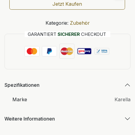
Jetzt Kaufen
Kategorie:
Zubehör
GARANTIERT
SICHERER
CHECKOUT
Spezifikationen
Marke
Karella
Weitere Informationen