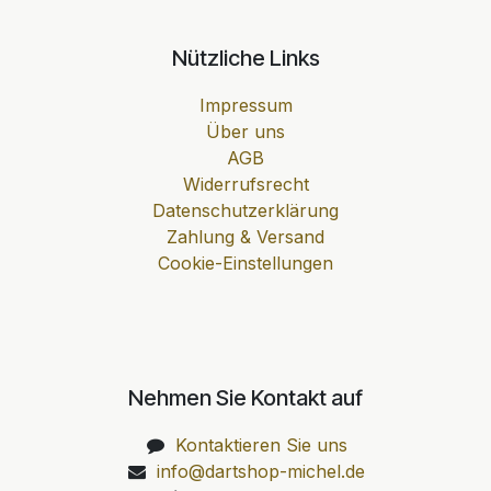
Nützliche Links
Impressum
Über uns
AGB
Widerrufsrecht
Datenschutzerklärung
Zahlung & Versand
Cookie-Einstellungen
Nehmen Sie Kontakt auf
Kontaktieren Sie uns
info@dartshop-michel.de