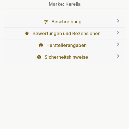
Marke
:
Karella
Beschreibung
Bewertungen und Rezensionen
Herstellerangaben
Sicherheitshinweise