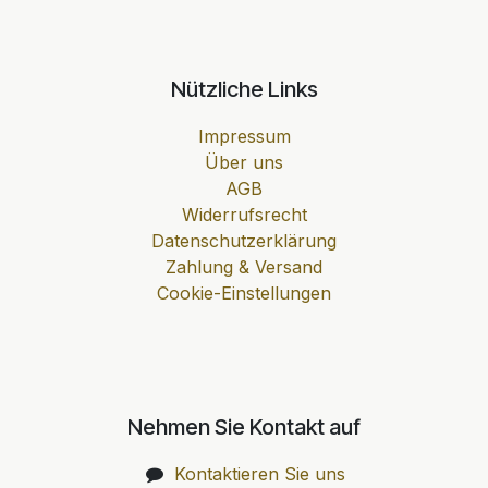
Nützliche Links
Impressum
Über uns
AGB
Widerrufsrecht
Datenschutzerklärung
Zahlung & Versand
Cookie-Einstellungen
Nehmen Sie Kontakt auf
Kontaktieren Sie uns