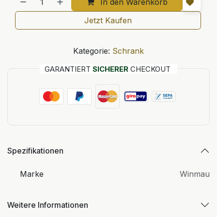
In den Warenkorb
Jetzt Kaufen
Kategorie:
Schrank
GARANTIERT
SICHERER
CHECKOUT
Spezifikationen
Marke
Winmau
Weitere Informationen