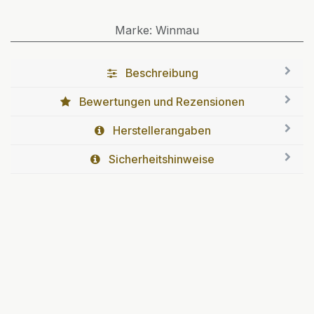
Marke
:
Winmau
Beschreibung
Bewertungen und Rezensionen
Herstellerangaben
Sicherheitshinweise