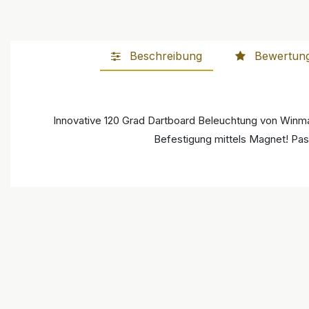
Beschreibung
Bewertun
Innovative 120 Grad Dartboard Beleuchtung von Winm
Befestigung mittels Magnet! Pas