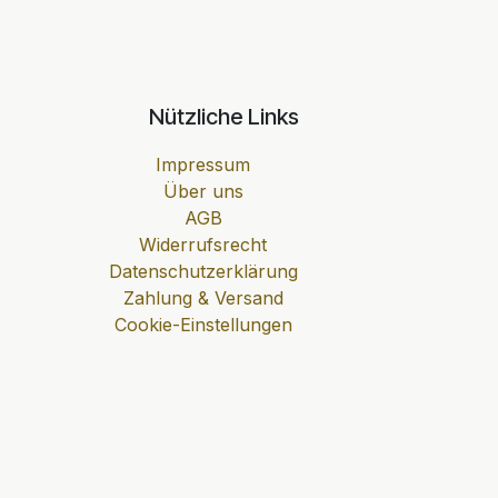
Nützliche Links
Impressum
Über uns
AGB
Widerrufsrecht
Datenschutzerklärung
Zahlung & Versand
Cookie-Einstellungen