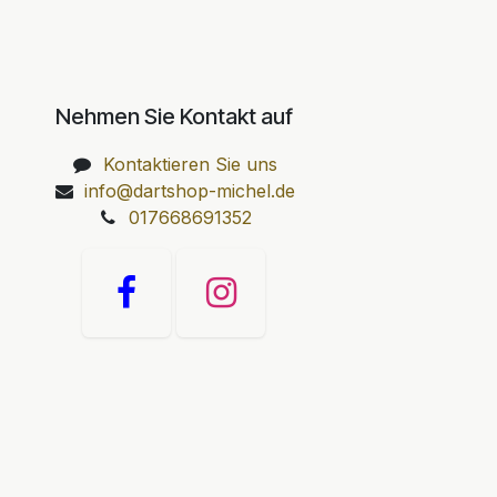
Nehmen Sie Kontakt auf
Kontaktieren Sie uns
info@dartshop-michel.de
017668691352