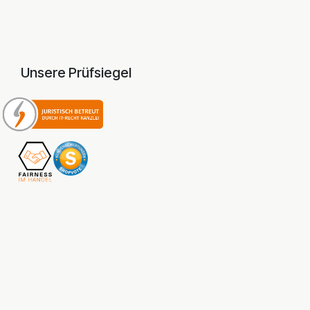
Unsere Prüfsiegel