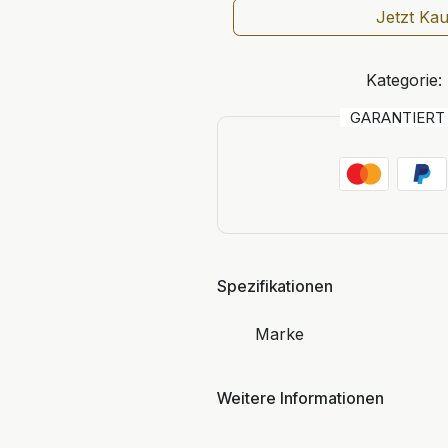
Jetzt Ka
Kategorie:
GARANTIER
Spezifikationen
Marke
Weitere Informationen