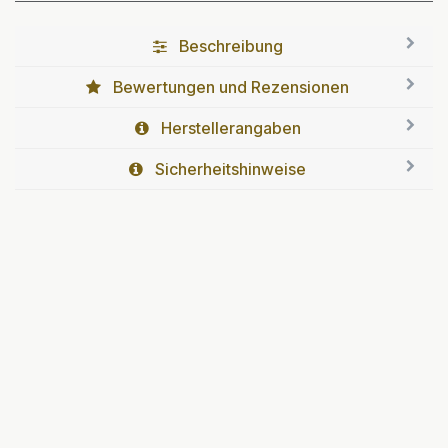
Beschreibung
Bewertungen und Rezensionen
Herstellerangaben
Sicherheitshinweise