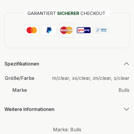
GARANTIERT
SICHERER
CHECKOUT
Spezifikationen
Größe/Farbe
m/clear
,
xs/clear
,
im/clear
,
s/clear
Marke
Bulls
Weitere Informationen
Marke
:
Bulls