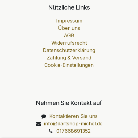
Nützliche Links
Impressum
Über uns
AGB
Widerrufsrecht
Datenschutzerklärung
Zahlung & Versand
Cookie-Einstellungen
Nehmen Sie Kontakt auf
Kontaktieren Sie uns
info@dartshop-michel.de
017668691352