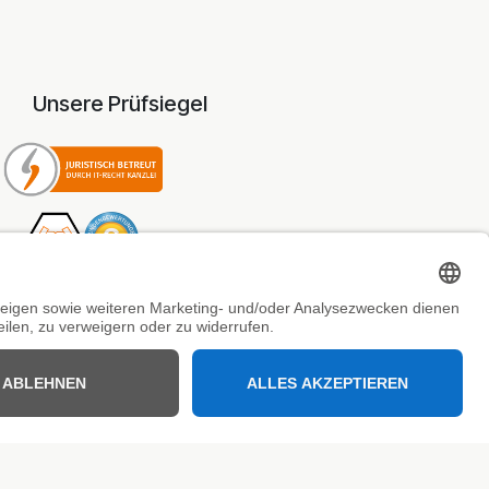
Unsere Prüfsiegel