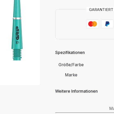
GARANTIER
Spezifikationen
Größe/Farbe
Marke
Weitere Informationen
M