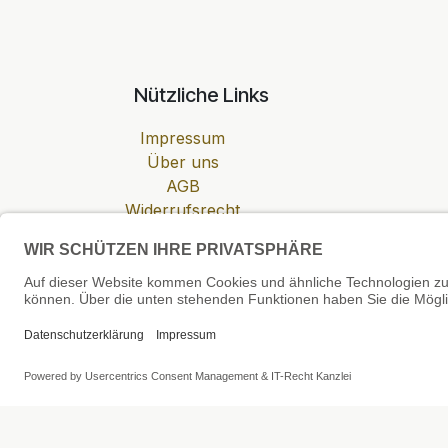
Nützliche Links
Impressum
Über uns
AGB
Widerrufsrecht
Datenschutzerklärung
Zahlung & Versand
Cookie-Einstellungen