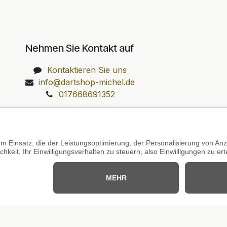
Nehmen Sie Kontakt auf
Kontaktieren Sie uns
info@dartshop-michel.de
017668691352