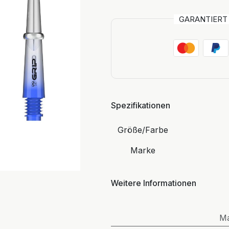
GARANTIER
Spezifikationen
Größe/Farbe
Marke
Weitere Informationen
M