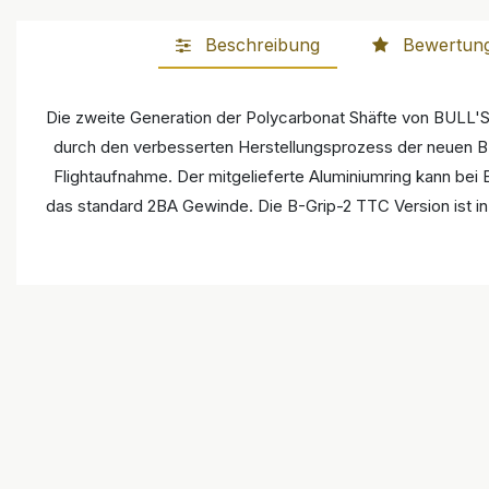
Beschreibung
Bewertun
Die zweite Generation der Polycarbonat Shäfte von BULL'S 
durch den verbesserten Herstellungsprozess der neuen B-G
Flightaufnahme. Der mitgelieferte Aluminiumring kann bei 
das standard 2BA Gewinde. Die B-Grip-2 TTC Version ist i