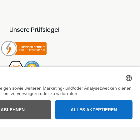
Unsere Prüfsiegel