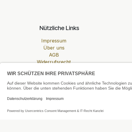
Nützliche Links
Impressum
Über uns
AGB
Widerrufsrecht
Datenschutzerklärung
Zahlung & Versand
Cookie-Einstellungen