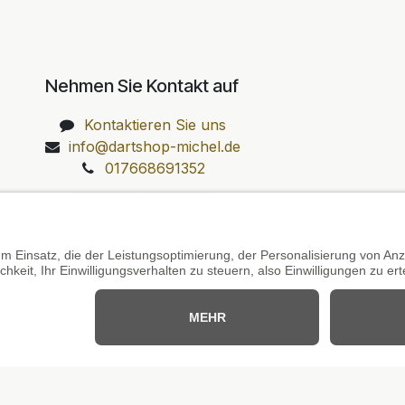
Nehmen Sie Kontakt auf
Kontaktieren Sie uns
info@dartshop-michel.de
017668691352