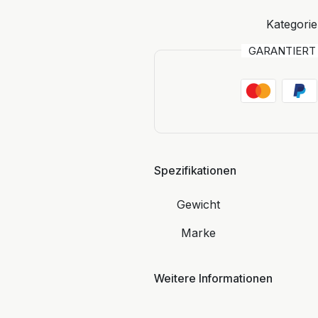
Kategorie
GARANTIER
Spezifikationen
Gewicht
Marke
Weitere Informationen