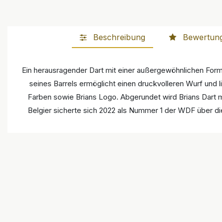
Beschreibung
Bewertun
Ein herausragender Dart mit einer außergewöhnlichen For
seines Barrels ermöglicht einen druckvolleren Wurf und l
Farben sowie Brians Logo. Abgerundet wird Brians Dart m
Belgier sicherte sich 2022 als Nummer 1 der WDF über di