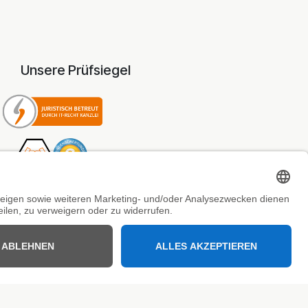
Unsere Prüfsiegel