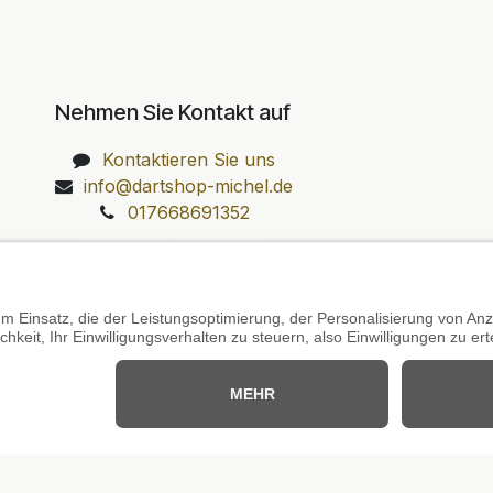
Nehmen Sie Kontakt auf
Kontaktieren Sie uns
info@dartshop-michel.de
017668691352