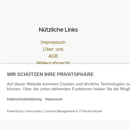
Nützliche Links
Impressum
Über uns
AGB
Widerrufsrecht
Datenschutzerklärung
Zahlung & Versand
Cookie-Einstellungen