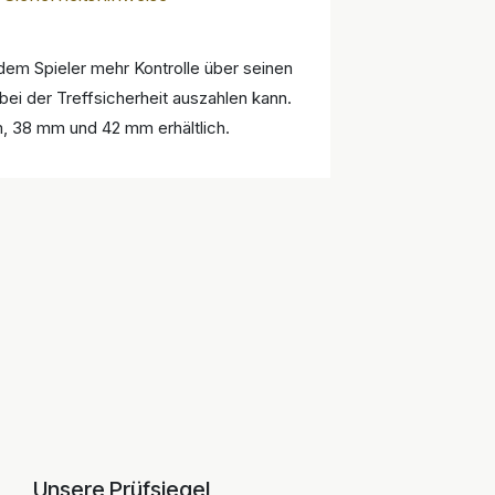
dem Spieler mehr Kontrolle über seinen
 bei der Treffsicherheit auszahlen kann.
, 38 mm und 42 mm erhältlich.
Unsere Prüfsiegel