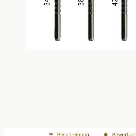
Beschreibung
Bewertun