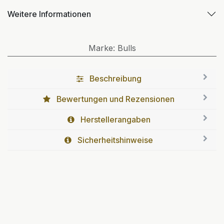
Weitere Informationen
Marke
:
Bulls
Beschreibung
Bewertungen und Rezensionen
Herstellerangaben
Sicherheitshinweise