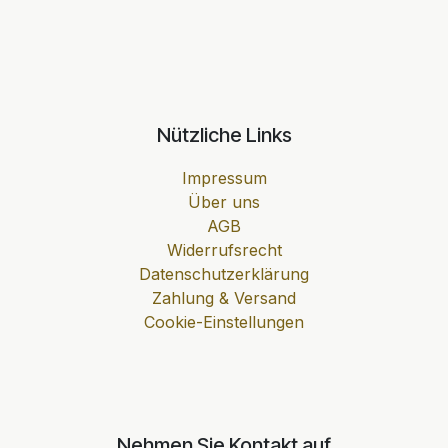
Nützliche Links
Impressum
Über uns
AGB
Widerrufsrecht
Datenschutzerklärung
Zahlung & Versand
Cookie-Einstellungen
Nehmen Sie Kontakt auf