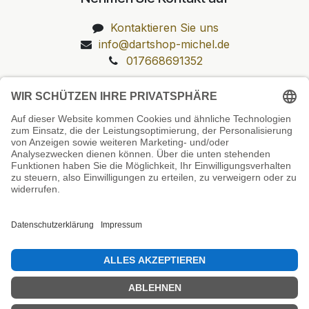
Kontaktieren Sie uns
info@dartshop-michel.de
017668691352
Unsere Prüfsiegel