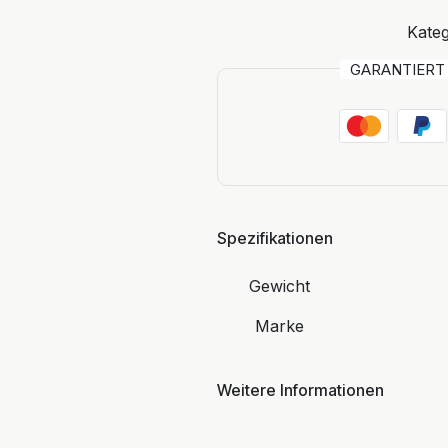
Kateg
GARANTIER
Spezifikationen
Gewicht
Marke
Weitere Informationen