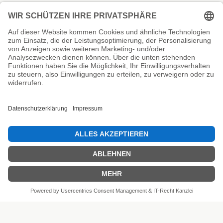
Unsere Prüfsiegel