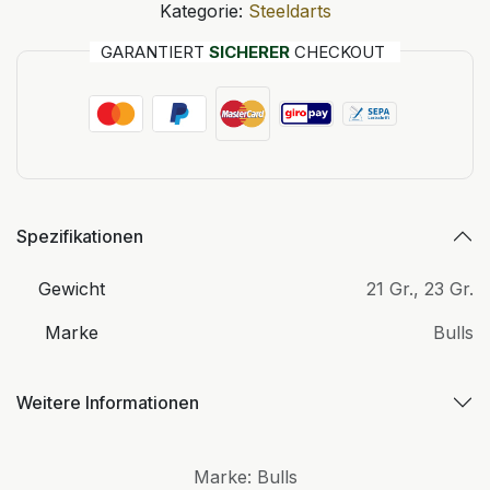
Kategorie:
Steeldarts
GARANTIERT
SICHERER
CHECKOUT
Spezifikationen
Gewicht
21 Gr.
,
23 Gr.
Marke
Bulls
Weitere Informationen
Marke
:
Bulls