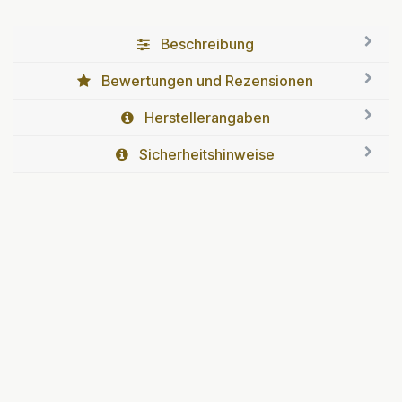
Beschreibung
Bewertungen und Rezensionen
Herstellerangaben
Sicherheitshinweise