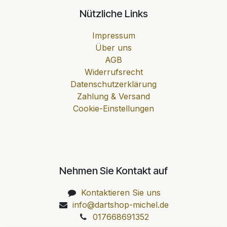
Nützliche Links
Impressum
Über uns
AGB
Widerrufsrecht
Datenschutzerklärung
Zahlung & Versand
Cookie-Einstellungen
Nehmen Sie Kontakt auf
Kontaktieren Sie uns
info@dartshop-michel.de
017668691352