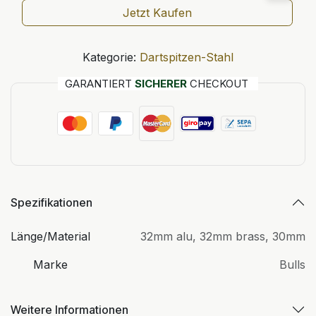
Jetzt Kaufen
Kategorie:
Dartspitzen-Stahl
GARANTIERT
SICHERER
CHECKOUT
Spezifikationen
Länge/Material
32mm alu
,
32mm brass
,
30mm
Marke
Bulls
Weitere Informationen