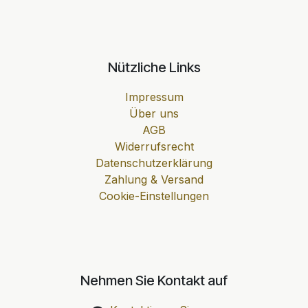
Nützliche Links
Impressum
Über uns
AGB
Widerrufsrecht
Datenschutzerklärung
Zahlung & Versand
Cookie-Einstellungen
Nehmen Sie Kontakt auf