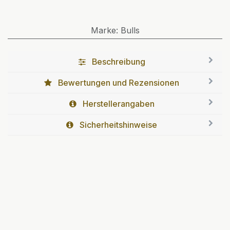
Marke
:
Bulls
Beschreibung
Bewertungen und Rezensionen
Herstellerangaben
Sicherheitshinweise