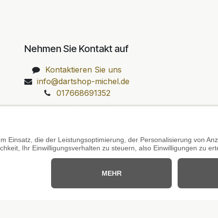
Nehmen Sie Kontakt auf
Kontaktieren Sie uns
info@dartshop-michel.de
017668691352