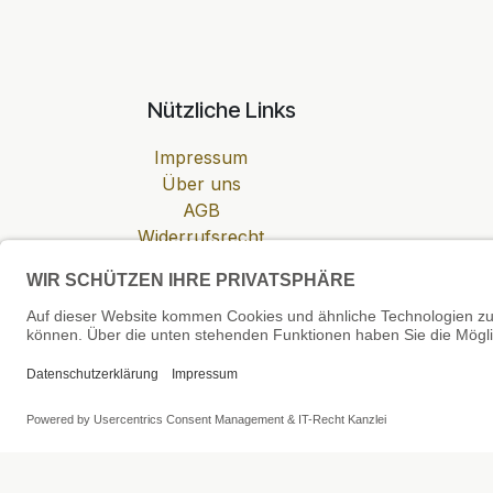
Nützliche Links
Impressum
Über uns
AGB
Widerrufsrecht
Datenschutzerklärung
Zahlung & Versand
Cookie-Einstellungen