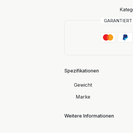
Kateg
GARANTIER
Spezifikationen
Gewicht
Marke
Weitere Informationen