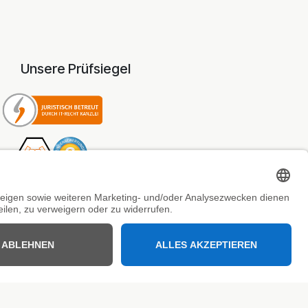
Unsere Prüfsiegel