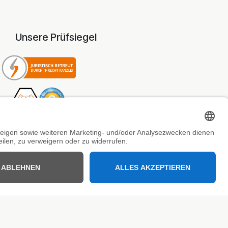
Unsere Prüfsiegel