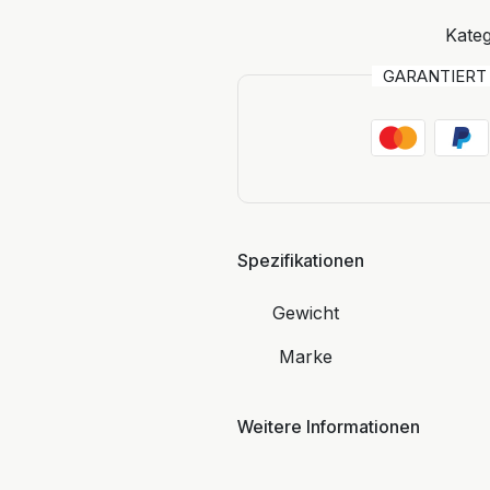
Kateg
GARANTIER
Spezifikationen
Gewicht
Marke
Weitere Informationen