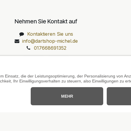
Nehmen Sie Kontakt auf
Kontaktieren Sie uns
info@dartshop-michel.de
017668691352