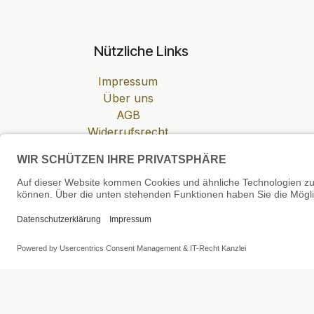
Nützliche Links
Impressum
Über uns
AGB
Widerrufsrecht
Datenschutzerklärung
Zahlung & Versand
Cookie-Einstellungen