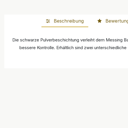
Beschreibung
Bewertun
Die schwarze Pulverbeschichtung verleiht dem Messing Barrel
bessere Kontrolle. Erhältlich sind zwei unterschiedlich