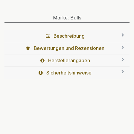
Marke
:
Bulls
Beschreibung
Bewertungen und Rezensionen
Herstellerangaben
Sicherheitshinweise