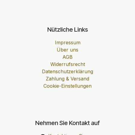
Nützliche Links
Impressum
Über uns
AGB
Widerrufsrecht
Datenschutzerklärung
Zahlung & Versand
Cookie-Einstellungen
Nehmen Sie Kontakt auf