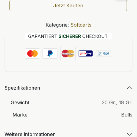
Jetzt Kaufen
Kategorie:
Softdarts
GARANTIERT
SICHERER
CHECKOUT
Spezifikationen
Gewicht
20 Gr.
,
18 Gr.
Marke
Bulls
Weitere Informationen