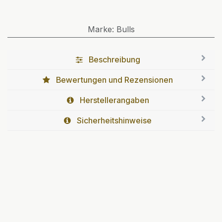
Marke
:
Bulls
Beschreibung
Bewertungen und Rezensionen
Herstellerangaben
Sicherheitshinweise