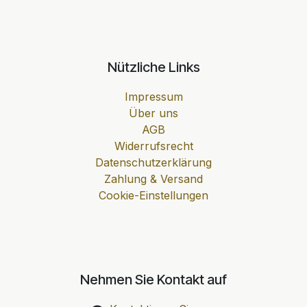
Nützliche Links
Impressum
Über uns
AGB
Widerrufsrecht
Datenschutzerklärung
Zahlung & Versand
Cookie-Einstellungen
Nehmen Sie Kontakt auf