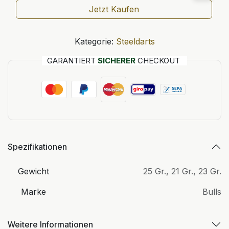
Jetzt Kaufen
Kategorie:
Steeldarts
GARANTIERT
SICHERER
CHECKOUT
Spezifikationen
Gewicht
25 Gr.
,
21 Gr.
,
23 Gr.
Marke
Bulls
Weitere Informationen