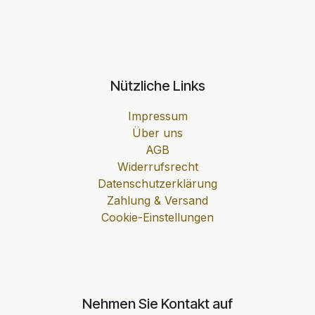
Nützliche Links
Impressum
Über uns
AGB
Widerrufsrecht
Datenschutzerklärung
Zahlung & Versand
Cookie-Einstellungen
Nehmen Sie Kontakt auf