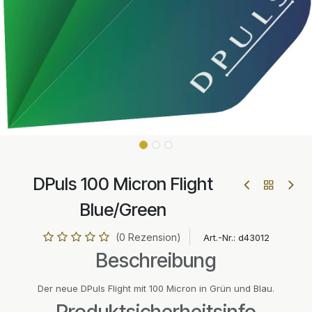
DPuls 100 Micron Flight
Blue/Green
(0 Rezension)
Art.-Nr.:
d43012
Beschreibung
Der neue DPuls Flight mit 100 Micron in Grün und Blau.
Produktsicherheitsinfo