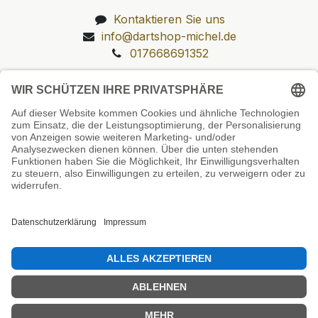
Kontaktieren Sie uns
info@dartshop-michel.de
017668691352
Unsere Prüfsiegel