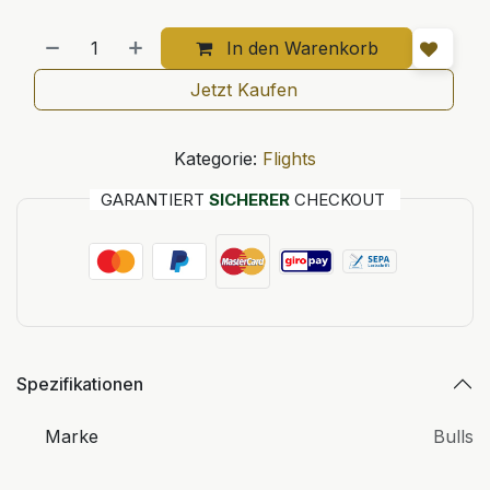
In den Warenkorb
Jetzt Kaufen
Kategorie:
Flights
GARANTIERT
SICHERER
CHECKOUT
Spezifikationen
Marke
Bulls