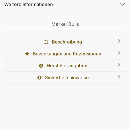
Weitere Informationen
Marke
:
Bulls
Beschreibung
Bewertungen und Rezensionen
Herstellerangaben
Sicherheitshinweise