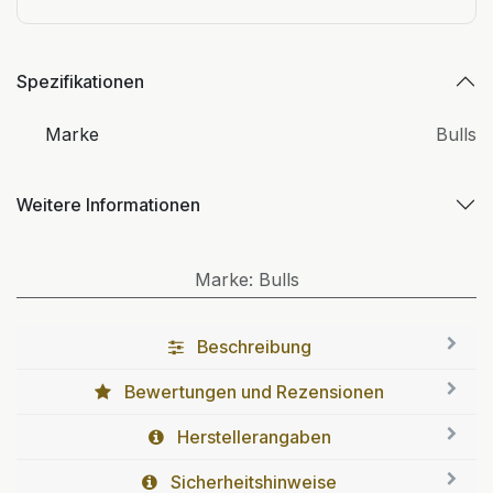
Spezifikationen
Marke
Bulls
Weitere Informationen
Marke
:
Bulls
Beschreibung
Bewertungen und Rezensionen
Herstellerangaben
Sicherheitshinweise