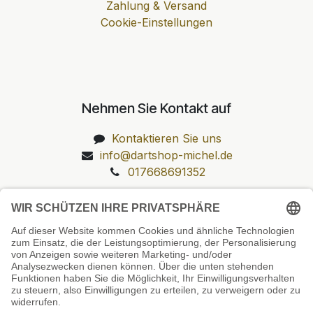
Zahlung & Versand
Cookie-Einstellungen
Nehmen Sie Kontakt auf
Kontaktieren Sie uns
info@dartshop-michel.de
017668691352
Unsere Prüfsiegel