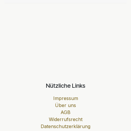
Nützliche Links
Impressum
Über uns
AGB
Widerrufsrecht
Datenschutzerklärung