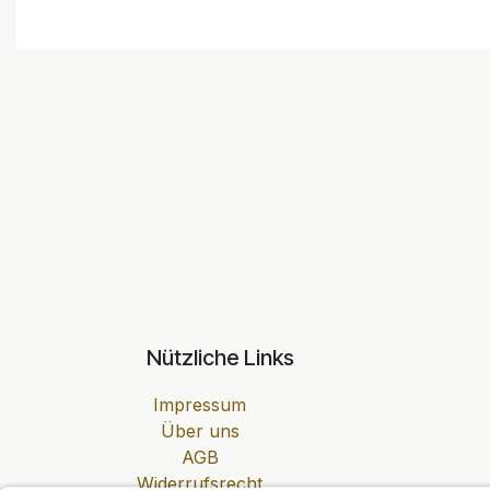
Nützliche Links
Impressum
Über uns
AGB
Widerrufsrecht