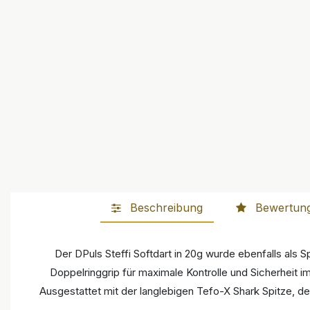
Beschreibung
Bewertun
Der DPuls Steffi Softdart in 20g wurde ebenfalls als 
Doppelringgrip für maximale Kontrolle und Sicherheit 
Ausgestattet mit der langlebigen Tefo-X Shark Spitze, d