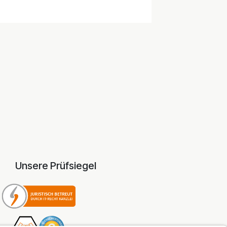
Unsere Prüfsiegel