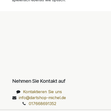
Nehmen Sie Kontakt auf
Kontaktieren Sie uns
info@dartshop-michel.de
017668691352