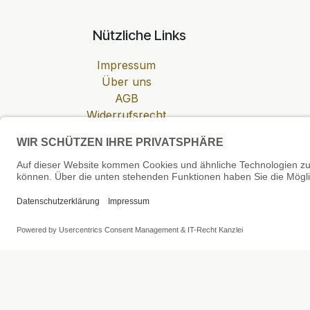
Nützliche Links
Impressum
Über uns
AGB
Widerrufsrecht
Datenschutzerklärung
Zahlung & Versand
Cookie-Einstellungen