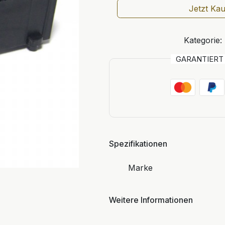
Jetzt Ka
Kategorie:
GARANTIER
Spezifikationen
Marke
Weitere Informationen