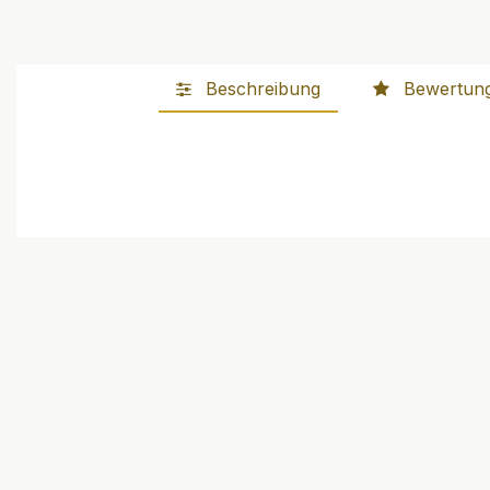
Beschreibung
Bewertun