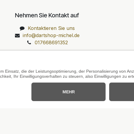
Nehmen Sie Kontakt auf
Kontaktieren Sie uns
info@dartshop-michel.de
017668691352