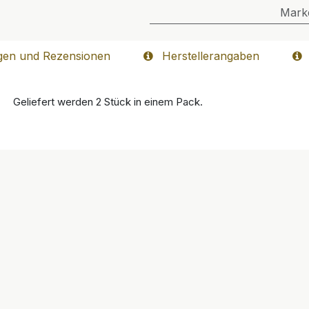
Mark
gen und Rezensionen
Herstellerangaben
Geliefert werden 2 Stück in einem Pack.