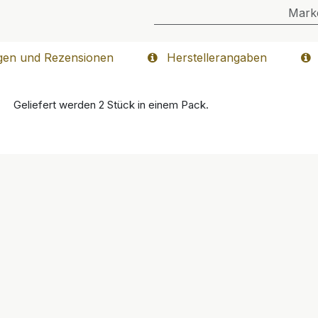
Mark
gen und Rezensionen
Herstellerangaben
Geliefert werden 2 Stück in einem Pack.