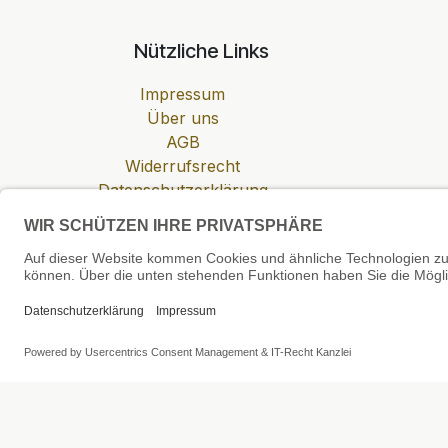
Nützliche Links
Impressum
Über uns
AGB
Widerrufsrecht
Datenschutzerklärung
Zahlung & Versand
Cookie-Einstellungen