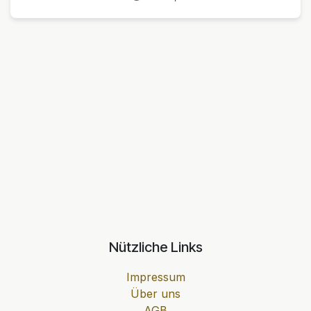
Nützliche Links
Impressum
Über uns
AGB