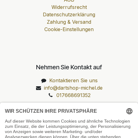
Widerrufsrecht
Datenschutzerklärung
Zahlung & Versand
Cookie-Einstellungen
Nehmen Sie Kontakt auf
Kontaktieren Sie uns
info@dartshop-michel.de
017668691352