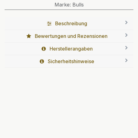
Marke
:
Bulls
Beschreibung
Bewertungen und Rezensionen
Herstellerangaben
Sicherheitshinweise