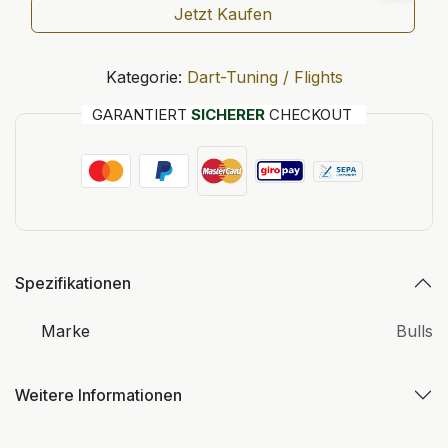
Jetzt Kaufen
Kategorie:
Dart-Tuning / Flights
GARANTIERT
SICHERER
CHECKOUT
Spezifikationen
Marke
Bulls
Weitere Informationen