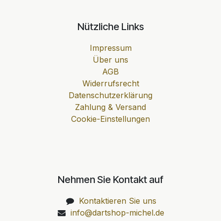
Nützliche Links
Impressum
Über uns
AGB
Widerrufsrecht
Datenschutzerklärung
Zahlung & Versand
Cookie-Einstellungen
Nehmen Sie Kontakt auf
Kontaktieren Sie uns
info@dartshop-michel.de