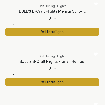
Dart-Tuning / Flights
BULL'S B-Craft Flights Mensur Suljovic
1,01
€
Hinzufügen
Dart-Tuning / Flights
BULL'S B-Craft Flights Florian Hempel
1,01
€
Hinzufügen