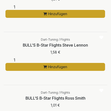
Hinzufügen
Dart-Tuning / Flights
BULL'S B-Star Flights Steve Lennon
1,58
€
Hinzufügen
Dart-Tuning / Flights
BULL'S B-Star Flights Ross Smith
1,01
€