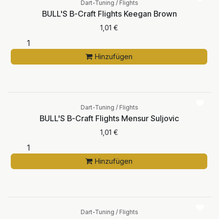
Dart-Tuning / Flights
BULL'S B-Craft Flights Keegan Brown
1,01
€
Hinzufügen
Dart-Tuning / Flights
BULL'S B-Craft Flights Mensur Suljovic
1,01
€
Hinzufügen
Dart-Tuning / Flights