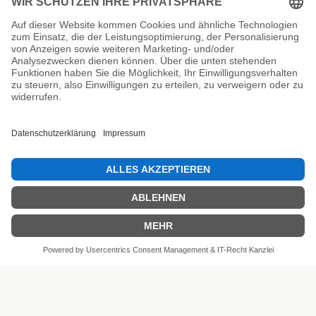
Unsere Prüfsiegel