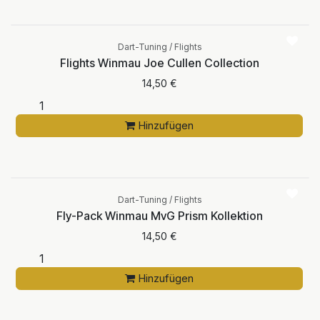
Dart-Tuning / Flights
Flights Winmau Joe Cullen Collection
14,50
€
Hinzufügen
Dart-Tuning / Flights
Fly-Pack Winmau MvG Prism Kollektion
14,50
€
Hinzufügen