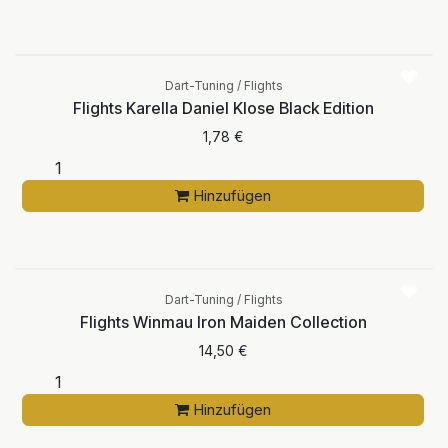
Dart-Tuning / Flights
Flights Karella Daniel Klose Black Edition
1,78
€
Hinzufügen
Dart-Tuning / Flights
Flights Winmau Iron Maiden Collection
14,50
€
Hinzufügen