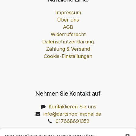
Impressum
Über uns
AGB
Widerrufsrecht
Datenschutzerklärung
Zahlung & Versand
Cookie-Einstellungen
Nehmen Sie Kontakt auf
Kontaktieren Sie uns
info@dartshop-michel.de
017668691352