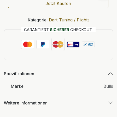
Jetzt Kaufen
Kategorie:
Dart-Tuning / Flights
GARANTIERT
SICHERER
CHECKOUT
Spezifikationen
Marke
Bulls
Weitere Informationen