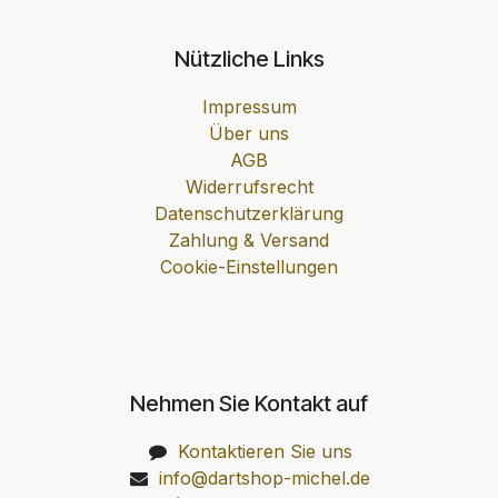
Nützliche Links
Impressum
Über uns
AGB
Widerrufsrecht
Datenschutzerklärung
Zahlung & Versand
Cookie-Einstellungen
Nehmen Sie Kontakt auf
Kontaktieren Sie uns
info@dartshop-michel.de