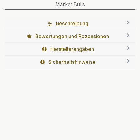
Marke
:
Bulls
Beschreibung
Bewertungen und Rezensionen
Herstellerangaben
Sicherheitshinweise