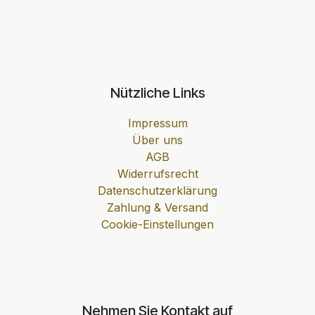
Nützliche Links
Impressum
Über uns
AGB
Widerrufsrecht
Datenschutzerklärung
Zahlung & Versand
Cookie-Einstellungen
Nehmen Sie Kontakt auf