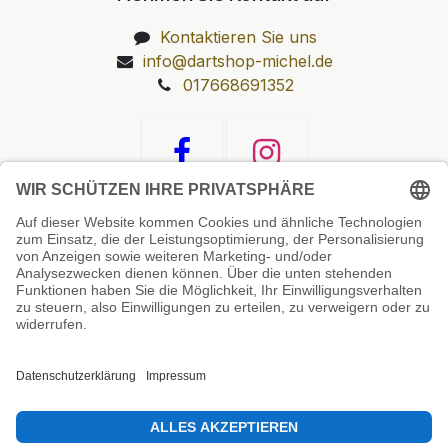
Kontaktieren Sie uns
info@dartshop-michel.de
017668691352
Unsere Prüfsiegel