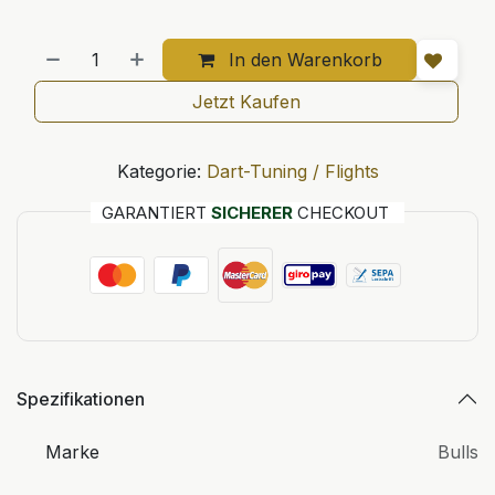
In den Warenkorb
Jetzt Kaufen
Kategorie:
Dart-Tuning / Flights
GARANTIERT
SICHERER
CHECKOUT
Spezifikationen
Marke
Bulls