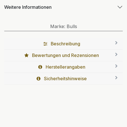
Weitere Informationen
Marke
:
Bulls
Beschreibung
Bewertungen und Rezensionen
Herstellerangaben
Sicherheitshinweise