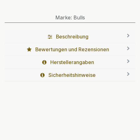
Marke
:
Bulls
Beschreibung
Bewertungen und Rezensionen
Herstellerangaben
Sicherheitshinweise