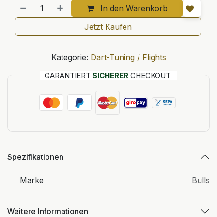
In den Warenkorb
Jetzt Kaufen
Kategorie:
Dart-Tuning / Flights
GARANTIERT
SICHERER
CHECKOUT
Spezifikationen
Marke
Bulls
Weitere Informationen