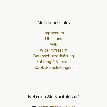
Nützliche Links
Impressum
Über uns
AGB
Widerrufsrecht
Datenschutzerklärung
Zahlung & Versand
Cookie-Einstellungen
Nehmen Sie Kontakt auf
Kontaktieren Sie uns