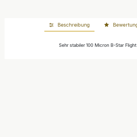
Beschreibung
Bewertun
Sehr stabiler 100 Micron B-Star Fligh