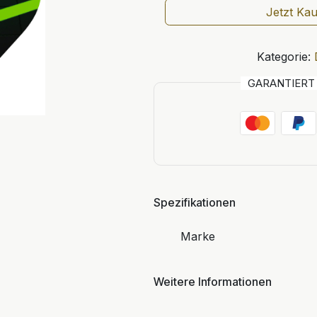
Jetzt Ka
Kategorie:
GARANTIER
Spezifikationen
Marke
Weitere Informationen