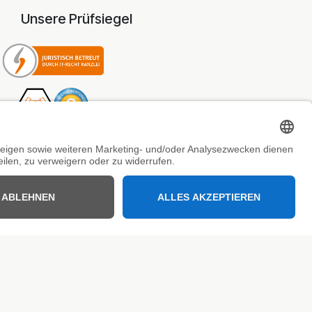
Unsere Prüfsiegel