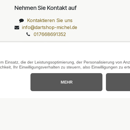
Nehmen Sie Kontakt auf
Kontaktieren Sie uns
info@dartshop-michel.de
017668691352