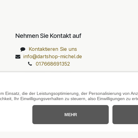
Nehmen Sie Kontakt auf
Kontaktieren Sie uns
info@dartshop-michel.de
017668691352