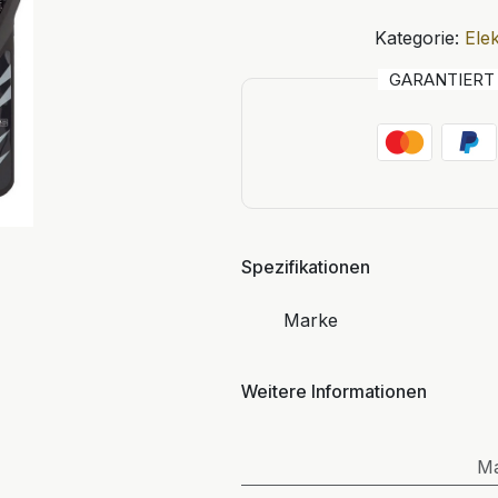
Kategorie:
Ele
GARANTIER
Spezifikationen
Marke
Weitere Informationen
M