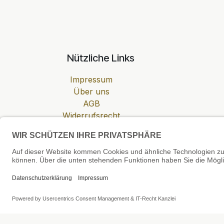
Nützliche Links
Impressum
Über uns
AGB
Widerrufsrecht
Datenschutzerklärung
Zahlung & Versand
Cookie-Einstellungen