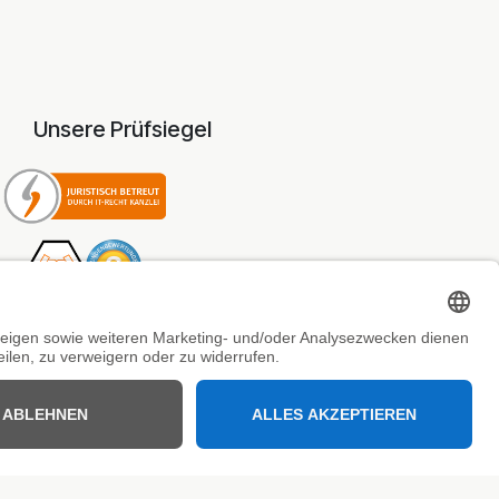
Unsere Prüfsiegel