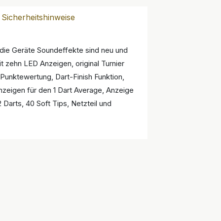
Sicherheitshinweise
die Geräte Soundeffekte sind neu und
it zehn LED Anzeigen, original Turnier
 Punktewertung, Dart-Finish Funktion,
nzeigen für den 1 Dart Average, Anzeige
 Darts, 40 Soft Tips, Netzteil und