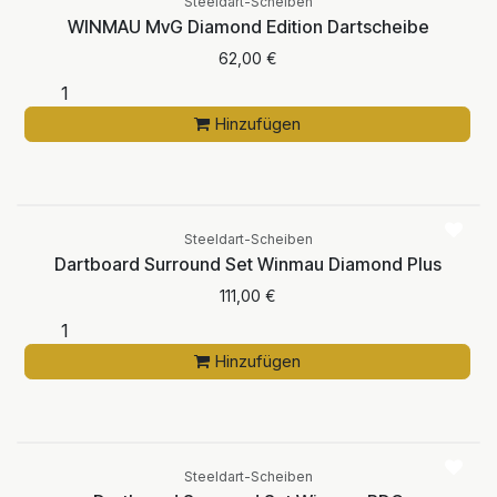
Steeldart-Scheiben
WINMAU MvG Diamond Edition Dartscheibe
62,00
€
Hinzufügen
Steeldart-Scheiben
Dartboard Surround Set Winmau Diamond Plus
111,00
€
Hinzufügen
Steeldart-Scheiben