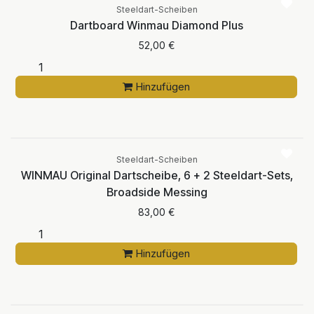
Steeldart-Scheiben
Dartboard Winmau Diamond Plus
52,00
€
Hinzufügen
Steeldart-Scheiben
WINMAU Original Dartscheibe, 6 + 2 Steeldart-Sets,
Broadside Messing
83,00
€
Hinzufügen