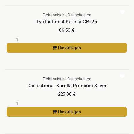
Elektronische Dartscheiben
Dartautomat Karella CB-25
66,50
€
Hinzufügen
Elektronische Dartscheiben
Dartautomat Karella Premium Silver
225,00
€
Hinzufügen