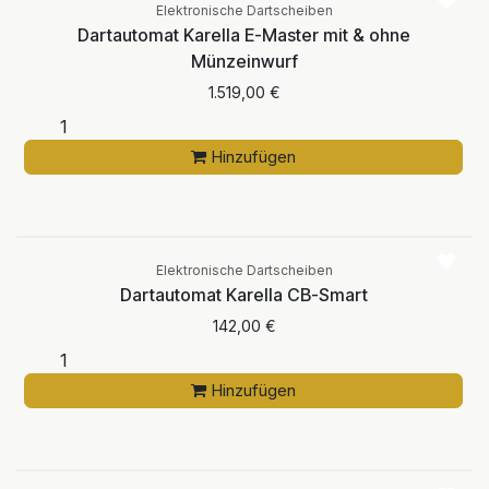
Elektronische Dartscheiben
Dartautomat Karella E-Master mit & ohne
Münzeinwurf
1.519,00
€
Hinzufügen
Elektronische Dartscheiben
Dartautomat Karella CB-Smart
142,00
€
Hinzufügen