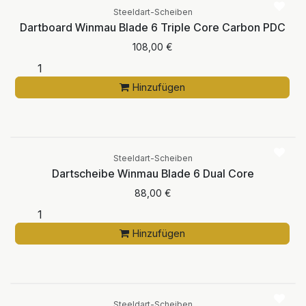
Steeldart-Scheiben
Dartboard Winmau Blade 6 Triple Core Carbon PDC
108,00
€
Hinzufügen
Steeldart-Scheiben
Dartscheibe Winmau Blade 6 Dual Core
88,00
€
Hinzufügen
Steeldart-Scheiben