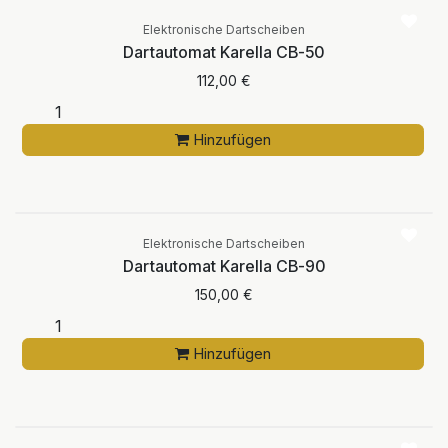
Elektronische Dartscheiben
Dartautomat Karella CB-50
112,00
€
Hinzufügen
Elektronische Dartscheiben
Dartautomat Karella CB-90
150,00
€
Hinzufügen