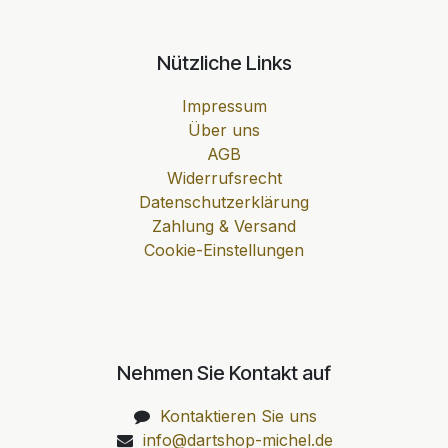
Nützliche Links
Impressum
Über uns
AGB
Widerrufsrecht
Datenschutzerklärung
Zahlung & Versand
Cookie-Einstellungen
Nehmen Sie Kontakt auf
Kontaktieren Sie uns
info@dartshop-michel.de