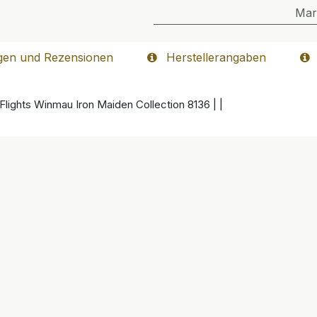
Mar
gen und Rezensionen
Herstellerangaben
Flights Winmau Iron Maiden Collection 8136 | |