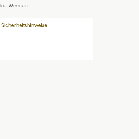
ke
:
Winmau
Sicherheitshinweise