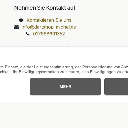
Nehmen Sie Kontakt auf
Kontaktieren Sie uns
info@dartshop-michel.de
017668691352