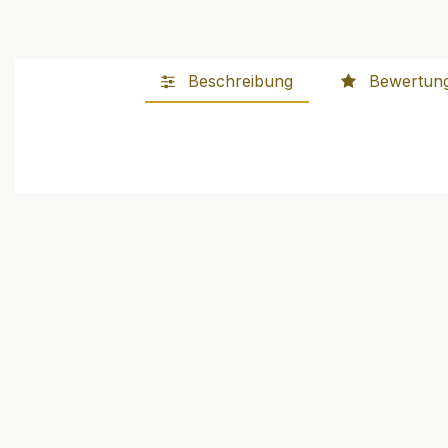
Beschreibung
Bewertun