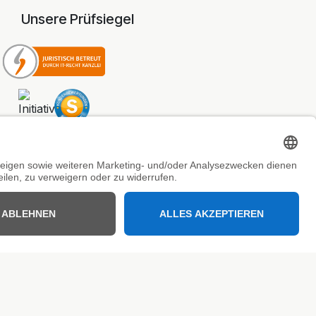
Unsere Prüfsiegel