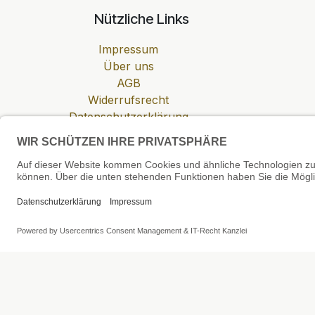
Nützliche Links
Impressum
Über uns
AGB
Widerrufsrecht
Datenschutzerklärung
Zahlung & Versand
Cookie-Einstellungen