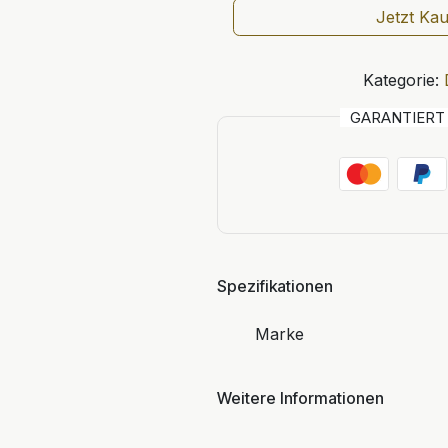
Jetzt Ka
Kategorie:
GARANTIER
Spezifikationen
Marke
Weitere Informationen