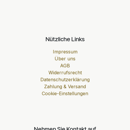
Nützliche Links
Impressum
Über uns
AGB
Widerrufsrecht
Datenschutzerklärung
Zahlung & Versand
Cookie-Einstellungen
Nehmen Sie Kontakt auf