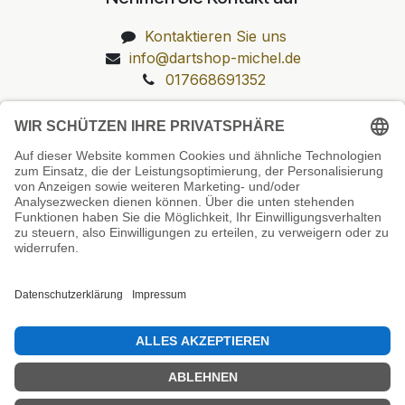
Kontaktieren Sie uns
info@dartshop-michel.de
017668691352
Unsere Prüfsiegel