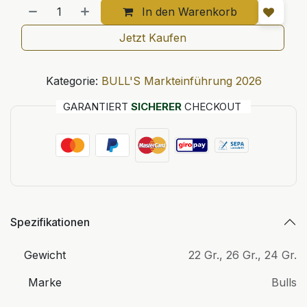
In den Warenkorb
Jetzt Kaufen
Kategorie:
BULL'S Markteinführung 2026
GARANTIERT
SICHERER
CHECKOUT
Spezifikationen
Gewicht
22 Gr.
,
26 Gr.
,
24 Gr.
Marke
Bulls