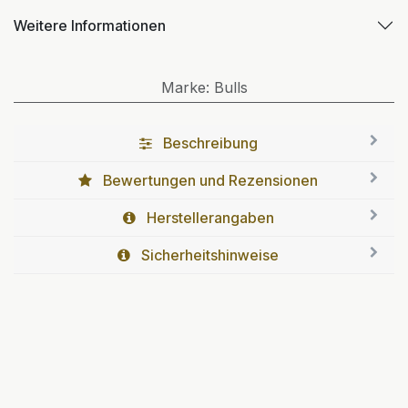
Weitere Informationen
Marke
:
Bulls
Beschreibung
Bewertungen und Rezensionen
Herstellerangaben
Sicherheitshinweise